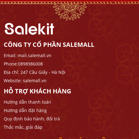
CÔNG TY CỔ PHẦN SALEMALL
Email: mail.salemall.vn
Phone:0898986008
Địa chỉ: 247 Cầu Giấy - Hà Nội
Website: salemall.vn
HỖ TRỢ KHÁCH HÀNG
Hướng dẫn thanh toán
Hướng dẫn đặt hàng
Quy định bảo hành, đổi trả
Thắc mắc, giải đáp